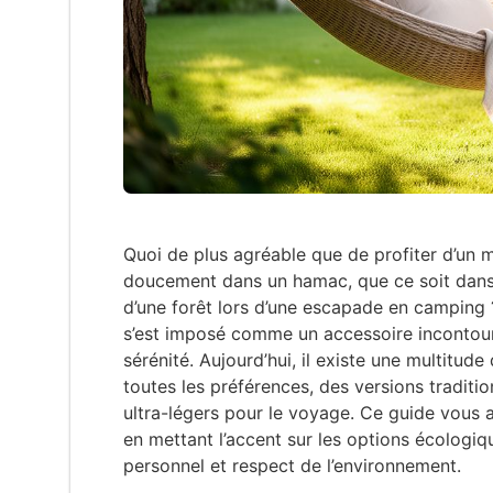
Quoi de plus agréable que de profiter d’un
doucement dans un hamac, que ce soit dans 
d’une forêt lors d’une escapade en camping
s’est imposé comme un accessoire incontour
sérénité. Aujourd’hui, il existe une multitud
toutes les préférences, des versions traditi
ultra-légers pour le voyage. Ce guide vous
en mettant l’accent sur les options écologiqu
personnel et respect de l’environnement.