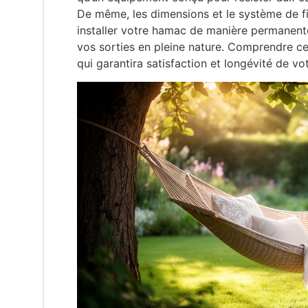
De même, les dimensions et le système de fi
installer votre hamac de manière permanente
vos sorties en pleine nature. Comprendre ce
qui garantira satisfaction et longévité de vo