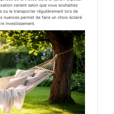
xation varient selon que vous souhaitiez
 ou le transporter régulièrement lors de
s nuances permet de faire un choix éclairé
tre investissement.