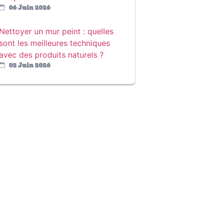
06 Juin 2026
Nettoyer un mur peint : quelles
sont les meilleures techniques
avec des produits naturels ?
02 Juin 2026