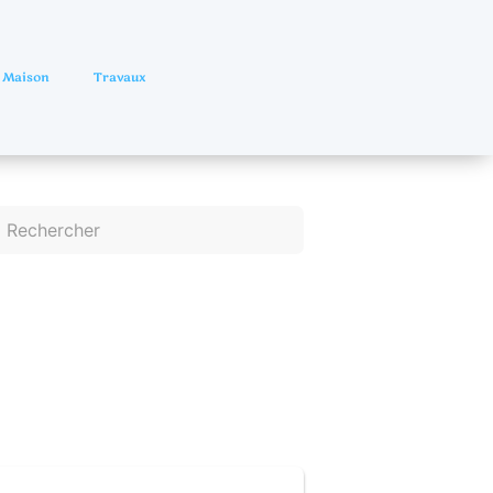
Maison
Travaux