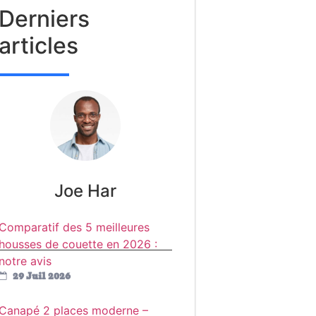
Derniers
articles
Joe Har
Comparatif des 5 meilleures
housses de couette en 2026 :
notre avis
29 Juil 2026
Canapé 2 places moderne –