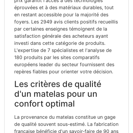
prix garantit l'accès à des technologies
éprouvées et à des matériaux durables, tout
en restant accessible pour la majorité des
foyers. Les 2949 avis clients positifs recueillis
par certaines enseignes témoignent de la
satisfaction générale des acheteurs ayant
investi dans cette catégorie de produits.
L'expertise de 7 spécialistes et l'analyse de
180 produits par les sites comparatifs
européens leader du secteur fournissent des
repères fiables pour orienter votre décision.
Les critères de qualité
d'un matelas pour un
confort optimal
La provenance du matelas constitue un gage
de qualité souvent sous-estimé. La fabrication
française bénéficie d'un savoir-faire de 90 ans