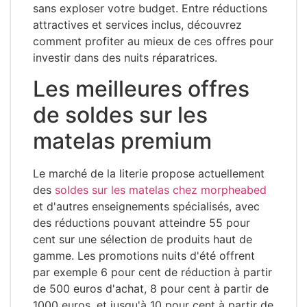
sans exploser votre budget. Entre réductions
attractives et services inclus, découvrez
comment profiter au mieux de ces offres pour
investir dans des nuits réparatrices.
Les meilleures offres
de soldes sur les
matelas premium
Le marché de la literie propose actuellement
des
soldes sur les matelas chez morpheabed
et d'autres enseignements spécialisés, avec
des réductions pouvant atteindre 55 pour
cent sur une sélection de produits haut de
gamme. Les promotions nuits d'été offrent
par exemple 6 pour cent de réduction à partir
de 500 euros d'achat, 8 pour cent à partir de
1000 euros, et jusqu'à 10 pour cent à partir de