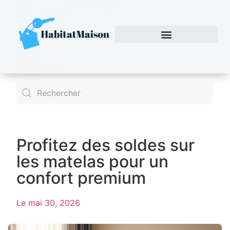
Profitez des soldes sur
les matelas pour un
confort premium
Le
mai 30, 2026