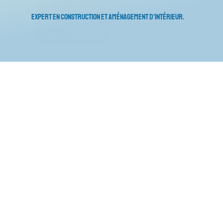
Expert en construction et aménagement d’intérieur.