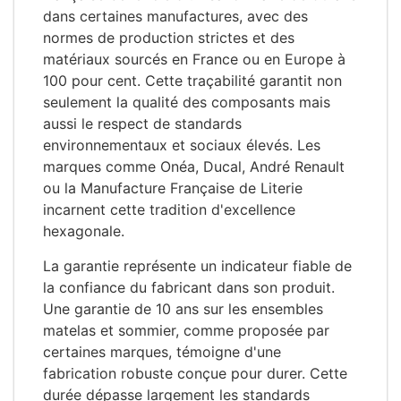
dans certaines manufactures, avec des
normes de production strictes et des
matériaux sourcés en France ou en Europe à
100 pour cent. Cette traçabilité garantit non
seulement la qualité des composants mais
aussi le respect de standards
environnementaux et sociaux élevés. Les
marques comme Onéa, Ducal, André Renault
ou la Manufacture Française de Literie
incarnent cette tradition d'excellence
hexagonale.
La garantie représente un indicateur fiable de
la confiance du fabricant dans son produit.
Une garantie de 10 ans sur les ensembles
matelas et sommier, comme proposée par
certaines marques, témoigne d'une
fabrication robuste conçue pour durer. Cette
durée dépasse largement les standards