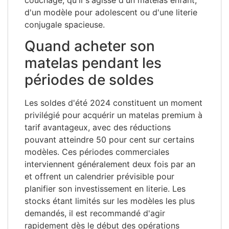
d'un modèle pour adolescent ou d'une literie
conjugale spacieuse.
Quand acheter son
matelas pendant les
périodes de soldes
Les soldes d'été 2024 constituent un moment
privilégié pour acquérir un matelas premium à
tarif avantageux, avec des réductions
pouvant atteindre 50 pour cent sur certains
modèles. Ces périodes commerciales
interviennent généralement deux fois par an
et offrent un calendrier prévisible pour
planifier son investissement en literie. Les
stocks étant limités sur les modèles les plus
demandés, il est recommandé d'agir
rapidement dès le début des opérations