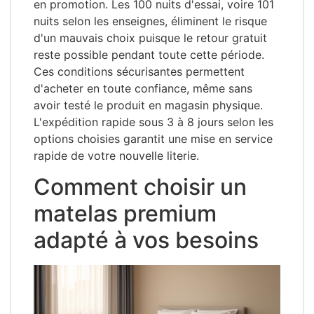
en promotion. Les 100 nuits d'essai, voire 101
nuits selon les enseignes, éliminent le risque
d'un mauvais choix puisque le retour gratuit
reste possible pendant toute cette période.
Ces conditions sécurisantes permettent
d'acheter en toute confiance, même sans
avoir testé le produit en magasin physique.
L'expédition rapide sous 3 à 8 jours selon les
options choisies garantit une mise en service
rapide de votre nouvelle literie.
Comment choisir un
matelas premium
adapté à vos besoins