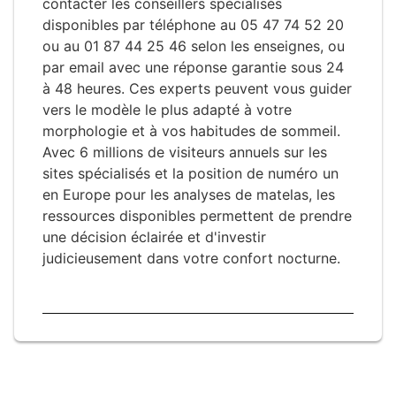
contacter les conseillers spécialisés
disponibles par téléphone au 05 47 74 52 20
ou au 01 87 44 25 46 selon les enseignes, ou
par email avec une réponse garantie sous 24
à 48 heures. Ces experts peuvent vous guider
vers le modèle le plus adapté à votre
morphologie et à vos habitudes de sommeil.
Avec 6 millions de visiteurs annuels sur les
sites spécialisés et la position de numéro un
en Europe pour les analyses de matelas, les
ressources disponibles permettent de prendre
une décision éclairée et d'investir
judicieusement dans votre confort nocturne.