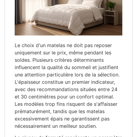
Le choix d'un matelas ne doit pas reposer
uniquement sur le prix, même pendant les
soldes. Plusieurs critères déterminants
influencent la qualité du sommeil et justifient
une attention particulière lors de la sélection.
L'épaisseur constitue un premier indicateur,
avec des recommandations situées entre 24
et 30 centimètres pour un confort optimal.
Les modèles trop fins risquent de s'affaisser
prématurément, tandis que les matelas
excessivement épais ne garantissent pas
nécessairement un meilleur soutien.