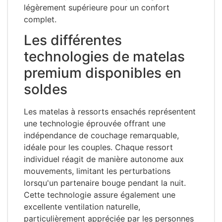
légèrement supérieure pour un confort
complet.
Les différentes
technologies de matelas
premium disponibles en
soldes
Les matelas à ressorts ensachés représentent
une technologie éprouvée offrant une
indépendance de couchage remarquable,
idéale pour les couples. Chaque ressort
individuel réagit de manière autonome aux
mouvements, limitant les perturbations
lorsqu'un partenaire bouge pendant la nuit.
Cette technologie assure également une
excellente ventilation naturelle,
particulièrement appréciée par les personnes