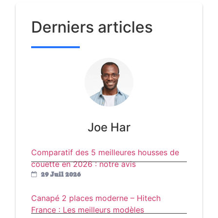
Derniers articles
Joe Har
Comparatif des 5 meilleures housses de
couette en 2026 : notre avis
29 Juil 2026
Canapé 2 places moderne – Hitech
France : Les meilleurs modèles