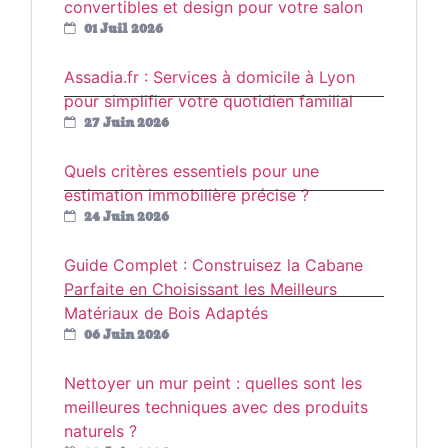
convertibles et design pour votre salon
01 Juil 2026
Assadia.fr : Services à domicile à Lyon
pour simplifier votre quotidien familial
27 Juin 2026
Quels critères essentiels pour une
estimation immobilière précise ?
24 Juin 2026
Guide Complet : Construisez la Cabane
Parfaite en Choisissant les Meilleurs
Matériaux de Bois Adaptés
06 Juin 2026
Nettoyer un mur peint : quelles sont les
meilleures techniques avec des produits
naturels ?