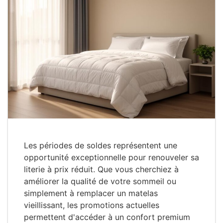
Les périodes de soldes représentent une
opportunité exceptionnelle pour renouveler sa
literie à prix réduit. Que vous cherchiez à
améliorer la qualité de votre sommeil ou
simplement à remplacer un matelas
vieillissant, les promotions actuelles
permettent d'accéder à un confort premium