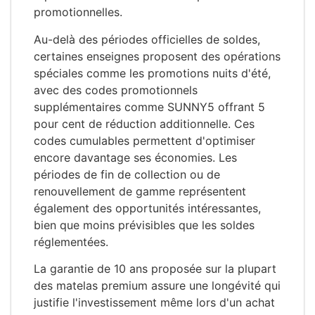
promotionnelles.
Au-delà des périodes officielles de soldes,
certaines enseignes proposent des opérations
spéciales comme les promotions nuits d'été,
avec des codes promotionnels
supplémentaires comme SUNNY5 offrant 5
pour cent de réduction additionnelle. Ces
codes cumulables permettent d'optimiser
encore davantage ses économies. Les
périodes de fin de collection ou de
renouvellement de gamme représentent
également des opportunités intéressantes,
bien que moins prévisibles que les soldes
réglementées.
La garantie de 10 ans proposée sur la plupart
des matelas premium assure une longévité qui
justifie l'investissement même lors d'un achat