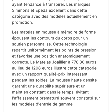
ayant tendance à transpirer. Les marques
Simmons et Epeda excellent dans cette
catégorie avec des modèles actuellement en
promotion.
Les matelas en mousse à mémoire de forme
épousent les contours du corps pour un
soutien personnalisé. Cette technologie
répartit uniformément les points de pression
et favorise une position anatomiquement
correcte. Le Matelas Joaillier à 778,80 euros
au lieu de 1298 euros illustre cette catégorie
avec un rapport qualité-prix intéressant
pendant les soldes. La mousse haute densité
garantit une durabilité supérieure et un
maintien constant dans le temps, évitant
l'affaissement prématuré souvent constaté sur
les modèles d'entrée de gamme.