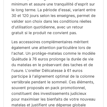
minimum et assure une tranquillité d'esprit sur
le long terme. La période d'essai, variant entre
30 et 120 jours selon les enseignes, permet de
valider son choix dans les conditions réelles
d'utilisation quotidienne, avec un retour
gratuit si le produit ne convient pas.
Les accessoires complémentaires méritent
également une attention particulière lors de
l'achat. Un protège-matelas comme le modèle
Quiétude à 76 euros prolonge la durée de vie
du matelas en le préservant des taches et de
l'usure. L'oreiller Délicatesse à 61 euros
participe à l'alignement optimal de la colonne
vertébrale pendant le sommeil. Ces éléments,
souvent proposés en pack promotionnel,
constituent des investissements judicieux
pour maximiser les bienfaits de votre nouveau
matelas et justifient une dépense globale