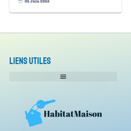
02 Juin 2026
Liens utiles