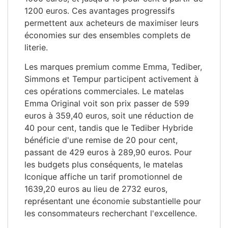
1200 euros. Ces avantages progressifs
permettent aux acheteurs de maximiser leurs
économies sur des ensembles complets de
literie.
Les marques premium comme Emma, Tediber,
Simmons et Tempur participent activement à
ces opérations commerciales. Le matelas
Emma Original voit son prix passer de 599
euros à 359,40 euros, soit une réduction de
40 pour cent, tandis que le Tediber Hybride
bénéficie d'une remise de 20 pour cent,
passant de 429 euros à 289,90 euros. Pour
les budgets plus conséquents, le matelas
Iconique affiche un tarif promotionnel de
1639,20 euros au lieu de 2732 euros,
représentant une économie substantielle pour
les consommateurs recherchant l'excellence.