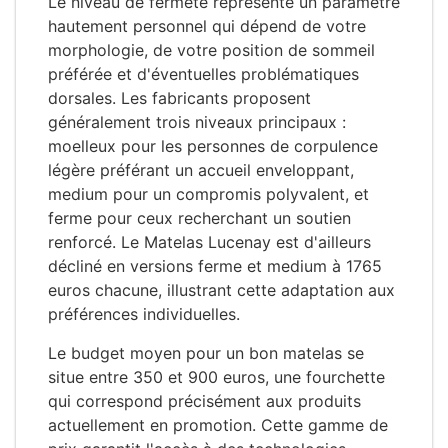
Le niveau de fermeté représente un paramètre
hautement personnel qui dépend de votre
morphologie, de votre position de sommeil
préférée et d'éventuelles problématiques
dorsales. Les fabricants proposent
généralement trois niveaux principaux :
moelleux pour les personnes de corpulence
légère préférant un accueil enveloppant,
medium pour un compromis polyvalent, et
ferme pour ceux recherchant un soutien
renforcé. Le Matelas Lucenay est d'ailleurs
décliné en versions ferme et medium à 1765
euros chacune, illustrant cette adaptation aux
préférences individuelles.
Le budget moyen pour un bon matelas se
situe entre 350 et 900 euros, une fourchette
qui correspond précisément aux produits
actuellement en promotion. Cette gamme de