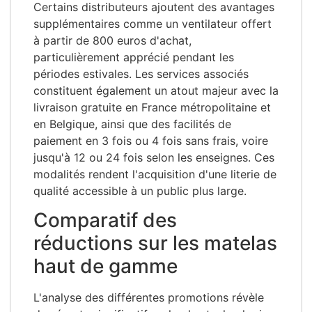
Certains distributeurs ajoutent des avantages
supplémentaires comme un ventilateur offert
à partir de 800 euros d'achat,
particulièrement apprécié pendant les
périodes estivales. Les services associés
constituent également un atout majeur avec la
livraison gratuite en France métropolitaine et
en Belgique, ainsi que des facilités de
paiement en 3 fois ou 4 fois sans frais, voire
jusqu'à 12 ou 24 fois selon les enseignes. Ces
modalités rendent l'acquisition d'une literie de
qualité accessible à un public plus large.
Comparatif des
réductions sur les matelas
haut de gamme
L'analyse des différentes promotions révèle