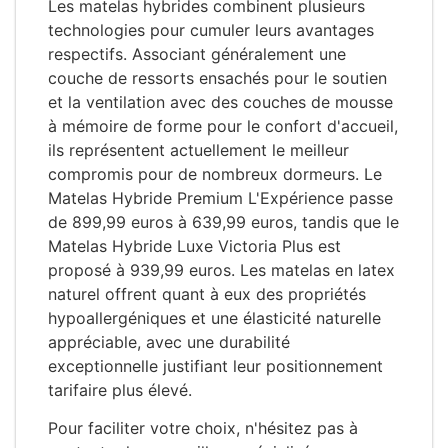
Les matelas hybrides combinent plusieurs
technologies pour cumuler leurs avantages
respectifs. Associant généralement une
couche de ressorts ensachés pour le soutien
et la ventilation avec des couches de mousse
à mémoire de forme pour le confort d'accueil,
ils représentent actuellement le meilleur
compromis pour de nombreux dormeurs. Le
Matelas Hybride Premium L'Expérience passe
de 899,99 euros à 639,99 euros, tandis que le
Matelas Hybride Luxe Victoria Plus est
proposé à 939,99 euros. Les matelas en latex
naturel offrent quant à eux des propriétés
hypoallergéniques et une élasticité naturelle
appréciable, avec une durabilité
exceptionnelle justifiant leur positionnement
tarifaire plus élevé.
Pour faciliter votre choix, n'hésitez pas à