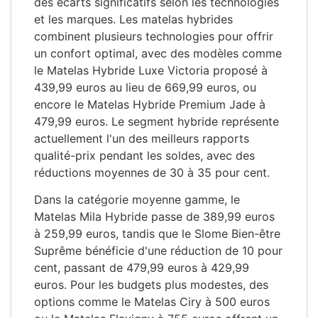
des écarts significatifs selon les technologies
et les marques. Les matelas hybrides
combinent plusieurs technologies pour offrir
un confort optimal, avec des modèles comme
le Matelas Hybride Luxe Victoria proposé à
439,99 euros au lieu de 669,99 euros, ou
encore le Matelas Hybride Premium Jade à
479,99 euros. Le segment hybride représente
actuellement l'un des meilleurs rapports
qualité-prix pendant les soldes, avec des
réductions moyennes de 30 à 35 pour cent.
Dans la catégorie moyenne gamme, le
Matelas Mila Hybride passe de 389,99 euros
à 259,99 euros, tandis que le Slome Bien-être
Suprême bénéficie d'une réduction de 10 pour
cent, passant de 479,99 euros à 429,99
euros. Pour les budgets plus modestes, des
options comme le Matelas Ciry à 500 euros