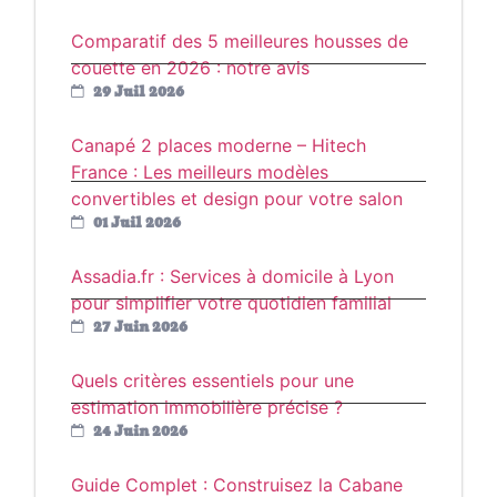
Comparatif des 5 meilleures housses de
couette en 2026 : notre avis
29 Juil 2026
Canapé 2 places moderne – Hitech
France : Les meilleurs modèles
convertibles et design pour votre salon
01 Juil 2026
Assadia.fr : Services à domicile à Lyon
pour simplifier votre quotidien familial
27 Juin 2026
Quels critères essentiels pour une
estimation immobilière précise ?
24 Juin 2026
Guide Complet : Construisez la Cabane