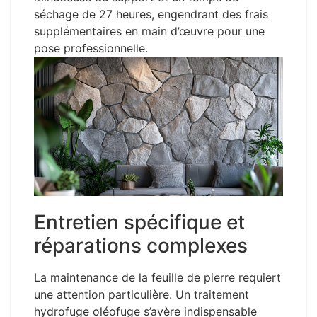
séchage de 27 heures, engendrant des frais
supplémentaires en main d’œuvre pour une
pose professionnelle.
Entretien spécifique et
réparations complexes
La maintenance de la feuille de pierre requiert
une attention particulière. Un traitement
hydrofuge oléofuge s’avère indispensable