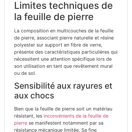
Limites techniques de
la feuille de pierre
La composition en multicouches de la feuille
de pierre, associant pierre naturelle et résine
polyester sur support en fibre de verre,
présente des caractéristiques particulières qui
nécessitent une attention spécifique lors de
son utilisation en tant que revêtement mural
ou de sol.
Sensibilité aux rayures et
aux chocs
Bien que la feuille de pierre soit un matériau
résistant, les
inconvénients de la feuille de
pierre
se manifestent notamment par sa
résistance mécanique limitée. Sa fine