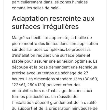
particulièrement dans les zones humides
comme les salles de bain.
Adaptation restreinte aux
surfaces irrégulières
Malgré sa flexibilité apparente, la feuille de
pierre montre des limites dans son application
sur des surfaces complexes. Le processus
d’installation requiert une surface plane et
stable pour assurer une adhésion optimale. La
découpe et la pose demandent une technique
précise avec un temps de séchage de 27
heures. Les dimensions standardisées (30×60,
122×61, 250×120) peuvent créer des
contraintes lors de l’habillage de zones aux
formes particulières. La réussite de
l’installation dépend grandement de la qualité
du support et de la préparation minutieuse de