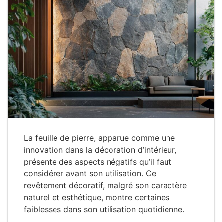
La feuille de pierre, apparue comme une
innovation dans la décoration d’intérieur,
présente des aspects négatifs qu’il faut
considérer avant son utilisation. Ce
revêtement décoratif, malgré son caractère
naturel et esthétique, montre certaines
faiblesses dans son utilisation quotidienne.