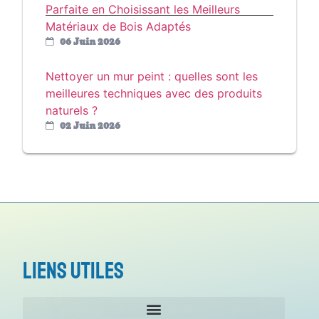
Parfaite en Choisissant les Meilleurs
Matériaux de Bois Adaptés
06 Juin 2026
Nettoyer un mur peint : quelles sont les
meilleures techniques avec des produits
naturels ?
02 Juin 2026
Liens utiles