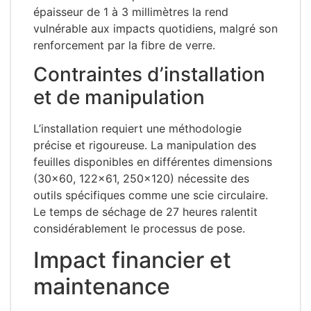
épaisseur de 1 à 3 millimètres la rend
vulnérable aux impacts quotidiens, malgré son
renforcement par la fibre de verre.
Contraintes d’installation
et de manipulation
L’installation requiert une méthodologie
précise et rigoureuse. La manipulation des
feuilles disponibles en différentes dimensions
(30×60, 122×61, 250×120) nécessite des
outils spécifiques comme une scie circulaire.
Le temps de séchage de 27 heures ralentit
considérablement le processus de pose.
Impact financier et
maintenance