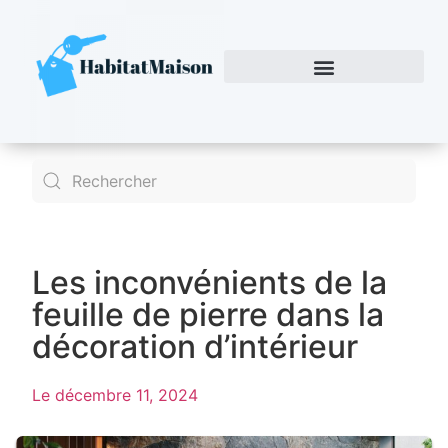
Les inconvénients de la
feuille de pierre dans la
décoration d’intérieur
Le
décembre 11, 2024