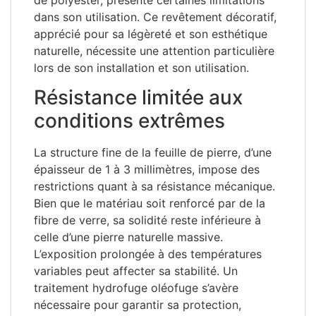
dans son utilisation. Ce revêtement décoratif,
apprécié pour sa légèreté et son esthétique
naturelle, nécessite une attention particulière
lors de son installation et son utilisation.
Résistance limitée aux
conditions extrêmes
La structure fine de la feuille de pierre, d’une
épaisseur de 1 à 3 millimètres, impose des
restrictions quant à sa résistance mécanique.
Bien que le matériau soit renforcé par de la
fibre de verre, sa solidité reste inférieure à
celle d’une pierre naturelle massive.
L’exposition prolongée à des températures
variables peut affecter sa stabilité. Un
traitement hydrofuge oléofuge s’avère
nécessaire pour garantir sa protection,