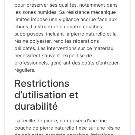
pour préserver ses qualités, notamment dans
les zones humides. Sa résistance mécanique
limitée impose une vigilance accrue face aux
chocs. La structure en quatre couches
superposées, incluant la pierre naturelle et la
résine polyester, rend les réparations
délicates. Les interventions sur ce matériau
nécessitent souvent l’expertise de
professionnels, générant des coûts d’entretien
réguliers.
Restrictions
d’utilisation et
durabilité
La feuille de pierre, composée d’une fine
couche de pierre naturelle fixée sur une résine
de polyester, présente certaines limitations