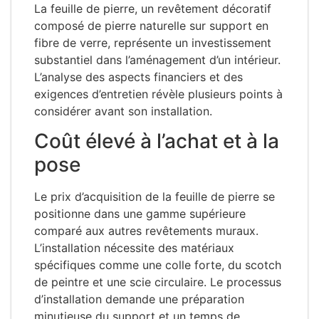
La feuille de pierre, un revêtement décoratif
composé de pierre naturelle sur support en
fibre de verre, représente un investissement
substantiel dans l’aménagement d’un intérieur.
L’analyse des aspects financiers et des
exigences d’entretien révèle plusieurs points à
considérer avant son installation.
Coût élevé à l’achat et à la
pose
Le prix d’acquisition de la feuille de pierre se
positionne dans une gamme supérieure
comparé aux autres revêtements muraux.
L’installation nécessite des matériaux
spécifiques comme une colle forte, du scotch
de peintre et une scie circulaire. Le processus
d’installation demande une préparation
minutieuse du support et un temps de