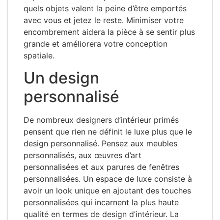
quels objets valent la peine d’être emportés
avec vous et jetez le reste. Minimiser votre
encombrement aidera la pièce à se sentir plus
grande et améliorera votre conception
spatiale.
Un design
personnalisé
De nombreux designers d’intérieur primés
pensent que rien ne définit le luxe plus que le
design personnalisé. Pensez aux meubles
personnalisés, aux œuvres d’art
personnalisées et aux parures de fenêtres
personnalisées. Un espace de luxe consiste à
avoir un look unique en ajoutant des touches
personnalisées qui incarnent la plus haute
qualité en termes de design d’intérieur. La