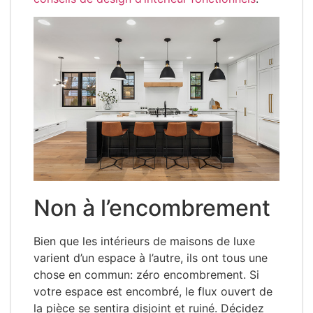
Non à l’encombrement
Bien que les intérieurs de maisons de luxe
varient d’un espace à l’autre, ils ont tous une
chose en commun: zéro encombrement. Si
votre espace est encombré, le flux ouvert de
la pièce se sentira disjoint et ruiné. Décidez