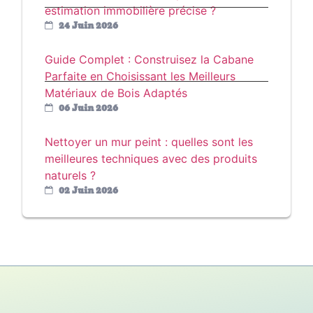
estimation immobilière précise ?
24 Juin 2026
Guide Complet : Construisez la Cabane
Parfaite en Choisissant les Meilleurs
Matériaux de Bois Adaptés
06 Juin 2026
Nettoyer un mur peint : quelles sont les
meilleures techniques avec des produits
naturels ?
02 Juin 2026