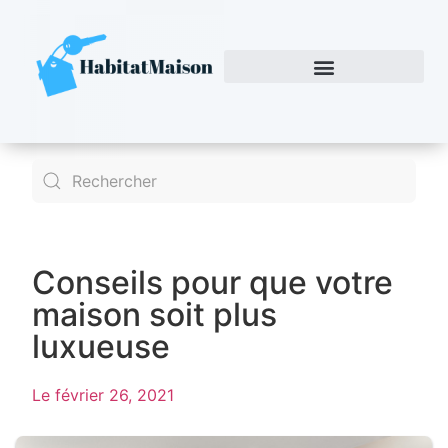
Conseils pour que votre
maison soit plus
luxueuse
Le
février 26, 2021