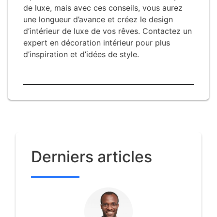
de luxe, mais avec ces conseils, vous aurez
une longueur d’avance et créez le design
d’intérieur de luxe de vos rêves. Contactez un
expert en décoration intérieur pour plus
d’inspiration et d’idées de style.
Derniers articles