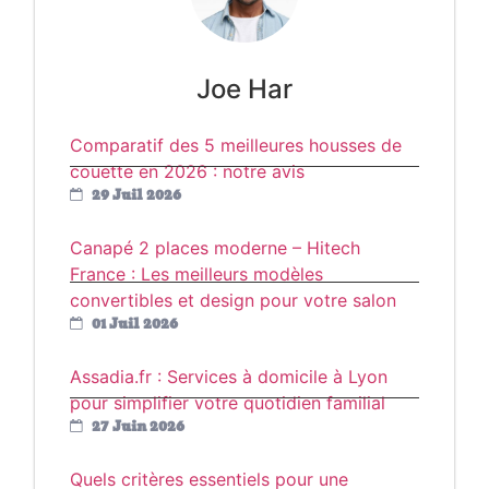
Joe Har
Comparatif des 5 meilleures housses de
couette en 2026 : notre avis
29 Juil 2026
Canapé 2 places moderne – Hitech
France : Les meilleurs modèles
convertibles et design pour votre salon
01 Juil 2026
Assadia.fr : Services à domicile à Lyon
pour simplifier votre quotidien familial
27 Juin 2026
Quels critères essentiels pour une