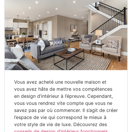
Vous avez acheté une nouvelle maison et
vous avez hâte de mettre vos compétences
en design d’intérieur à l’épreuve. Cependant,
vous vous rendrez vite compte que vous ne
savez pas par où commencer. Il s’agit de créer
l’espace de vie qui correspond le mieux à
votre style de vie de luxe. Découvrez des
conseils de design d’intérieur fonctionnels
.