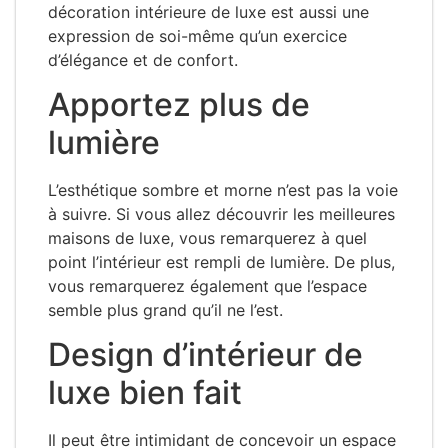
décoration intérieure de luxe est aussi une
expression de soi-même qu’un exercice
d’élégance et de confort.
Apportez plus de
lumière
L’esthétique sombre et morne n’est pas la voie
à suivre. Si vous allez découvrir les meilleures
maisons de luxe, vous remarquerez à quel
point l’intérieur est rempli de lumière. De plus,
vous remarquerez également que l’espace
semble plus grand qu’il ne l’est.
Design d’intérieur de
luxe bien fait
Il peut être intimidant de concevoir un espace