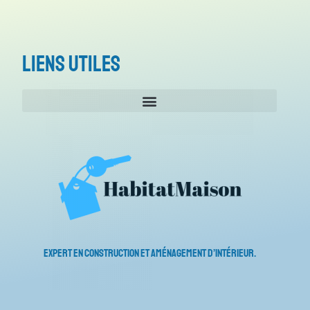
Liens utiles
Expert en construction et aménagement d’intérieur.