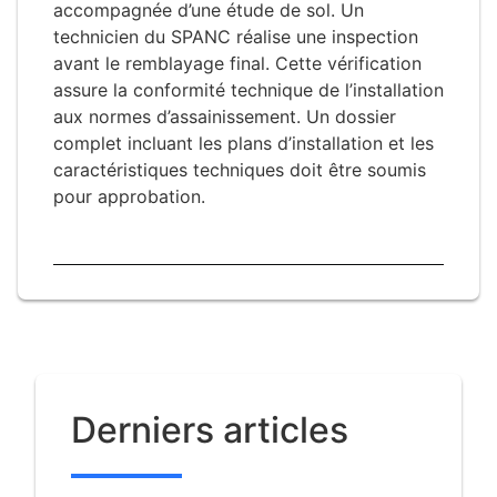
accompagnée d’une étude de sol. Un
technicien du SPANC réalise une inspection
avant le remblayage final. Cette vérification
assure la conformité technique de l’installation
aux normes d’assainissement. Un dossier
complet incluant les plans d’installation et les
caractéristiques techniques doit être soumis
pour approbation.
Derniers articles