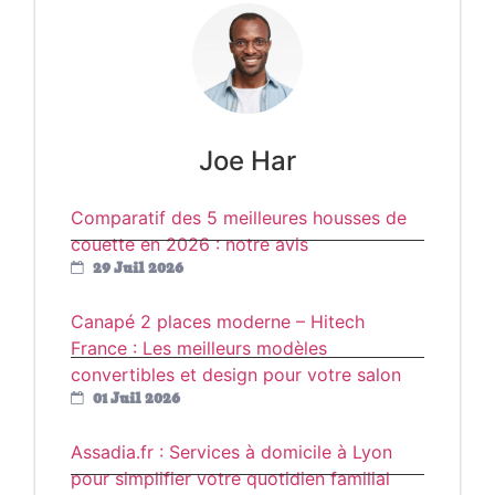
Joe Har
Comparatif des 5 meilleures housses de
couette en 2026 : notre avis
29 Juil 2026
Canapé 2 places moderne – Hitech
France : Les meilleurs modèles
convertibles et design pour votre salon
01 Juil 2026
Assadia.fr : Services à domicile à Lyon
pour simplifier votre quotidien familial