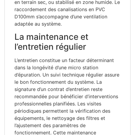
en terrain sec, ou stabilisé en zone humide. Le
raccordement des canalisations en PVC
D100mm s’accompagne d’une ventilation
adaptée au système.
La maintenance et
l’entretien régulier
L’entretien constitue un facteur déterminant
dans la longévité d’une micro station
d’épuration. Un suivi technique régulier assure
le bon fonctionnement du système. La
signature d’un contrat d’entretien reste
recommandée pour bénéficier d’interventions
professionnelles planifiées. Les visites
périodiques permettent la vérification des
équipements, le nettoyage des filtres et
l’ajustement des paramètres de
fonctionnement. Cette maintenance