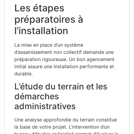
Les étapes
préparatoires à
l’installation
La mise en place d’un système
d’assainissement non collectif demande une
préparation rigoureuse. Un bon agencement
initial assure une installation performante et
durable.
L’étude du terrain et les
démarches
administratives
Une analyse approfondie du terrain constitue
la base de votre projet. L’intervention d’un
bureau d’études spécialisé permet d’évaluer la