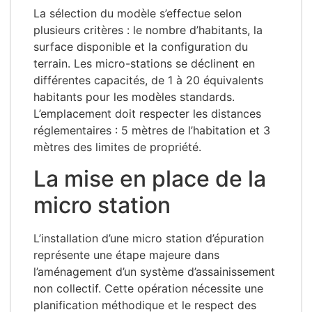
La sélection du modèle s’effectue selon
plusieurs critères : le nombre d’habitants, la
surface disponible et la configuration du
terrain. Les micro-stations se déclinent en
différentes capacités, de 1 à 20 équivalents
habitants pour les modèles standards.
L’emplacement doit respecter les distances
réglementaires : 5 mètres de l’habitation et 3
mètres des limites de propriété.
La mise en place de la
micro station
L’installation d’une micro station d’épuration
représente une étape majeure dans
l’aménagement d’un système d’assainissement
non collectif. Cette opération nécessite une
planification méthodique et le respect des