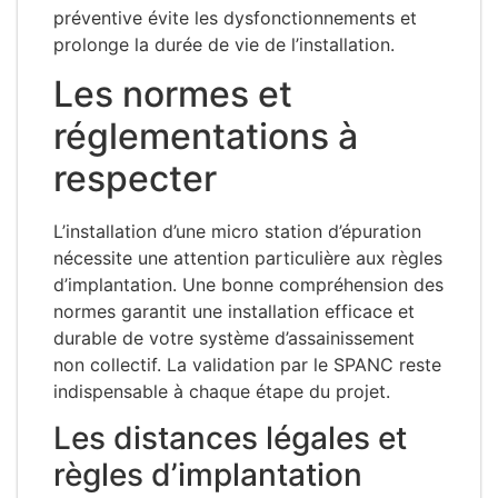
préventive évite les dysfonctionnements et
prolonge la durée de vie de l’installation.
Les normes et
réglementations à
respecter
L’installation d’une micro station d’épuration
nécessite une attention particulière aux règles
d’implantation. Une bonne compréhension des
normes garantit une installation efficace et
durable de votre système d’assainissement
non collectif. La validation par le SPANC reste
indispensable à chaque étape du projet.
Les distances légales et
règles d’implantation