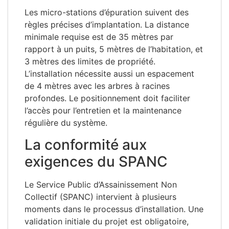
Les micro-stations d’épuration suivent des
règles précises d’implantation. La distance
minimale requise est de 35 mètres par
rapport à un puits, 5 mètres de l’habitation, et
3 mètres des limites de propriété.
L’installation nécessite aussi un espacement
de 4 mètres avec les arbres à racines
profondes. Le positionnement doit faciliter
l’accès pour l’entretien et la maintenance
régulière du système.
La conformité aux
exigences du SPANC
Le Service Public d’Assainissement Non
Collectif (SPANC) intervient à plusieurs
moments dans le processus d’installation. Une
validation initiale du projet est obligatoire,