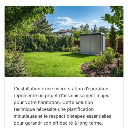
L’installation d’une micro station d’épuration
représente un projet d’assainissement majeur
pour votre habitation. Cette solution
technique nécessite une planification
minutieuse et le respect d’étapes essentielles
pour garantir son efficacité à long terme.