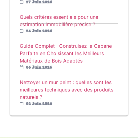
27 Juin 2026
Quels critères essentiels pour une
estimation immobilière précise ?
24 Juin 2026
Guide Complet : Construisez la Cabane
Parfaite en Choisissant les Meilleurs
Matériaux de Bois Adaptés
06 Juin 2026
Nettoyer un mur peint : quelles sont les
meilleures techniques avec des produits
naturels ?
02 Juin 2026