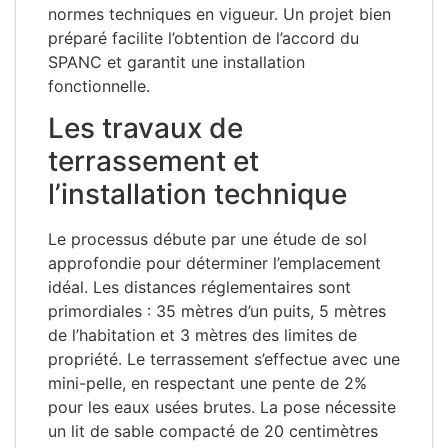
normes techniques en vigueur. Un projet bien
préparé facilite l’obtention de l’accord du
SPANC et garantit une installation
fonctionnelle.
Les travaux de
terrassement et
l’installation technique
Le processus débute par une étude de sol
approfondie pour déterminer l’emplacement
idéal. Les distances réglementaires sont
primordiales : 35 mètres d’un puits, 5 mètres
de l’habitation et 3 mètres des limites de
propriété. Le terrassement s’effectue avec une
mini-pelle, en respectant une pente de 2%
pour les eaux usées brutes. La pose nécessite
un lit de sable compacté de 20 centimètres