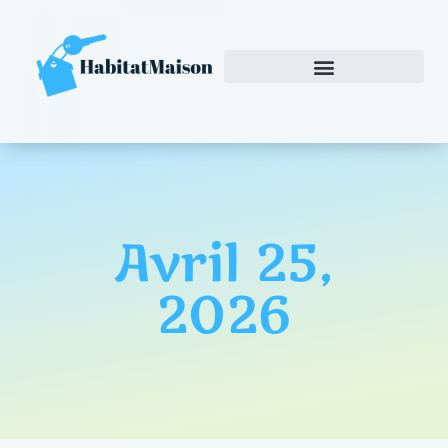
Avril 25,
2026