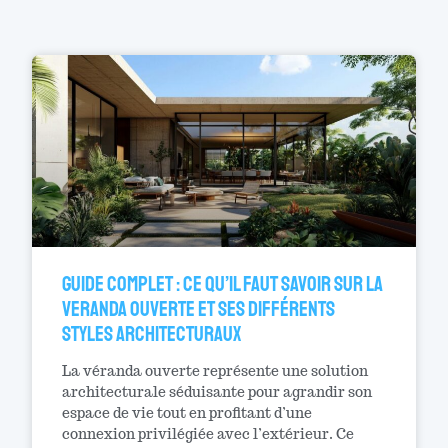
Guide complet : ce qu’il faut savoir sur la
veranda ouverte et ses différents
styles architecturaux
La véranda ouverte représente une solution
architecturale séduisante pour agrandir son
espace de vie tout en profitant d’une
connexion privilégiée avec l’extérieur. Ce