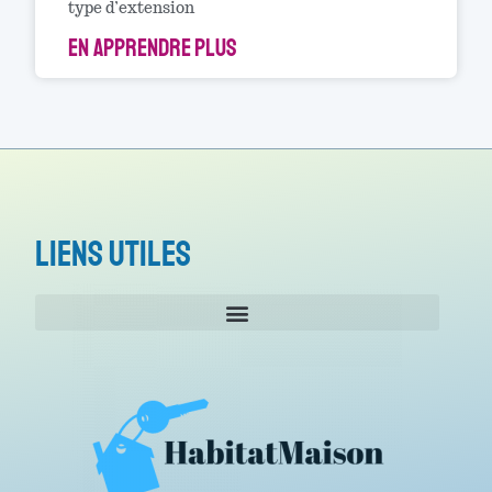
type d’extension
EN APPRENDRE PLUS
Liens utiles