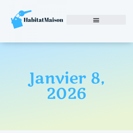
Janvier 8,
2026