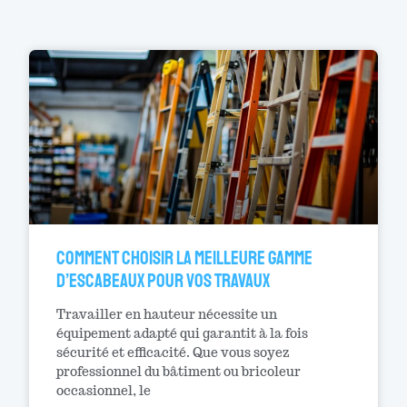
Comment choisir la meilleure gamme
d’escabeaux pour vos travaux
Travailler en hauteur nécessite un
équipement adapté qui garantit à la fois
sécurité et efficacité. Que vous soyez
professionnel du bâtiment ou bricoleur
occasionnel, le