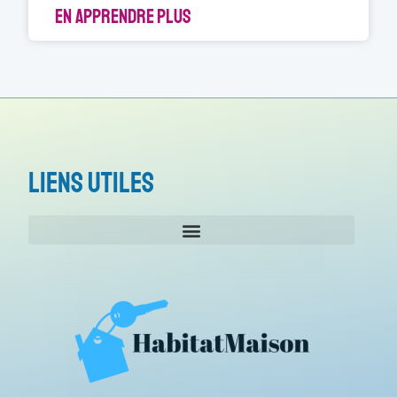
EN APPRENDRE PLUS
Liens utiles